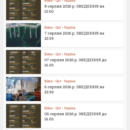
Війна
•
Світ
•
Україна
8 серпня 2026 р. ЗВЕДЕННЯ на
10:00
Війна
•
Світ
•
Україна
7 серпня 2026 р. ЗВЕДЕННЯ на
23:59
Війна
•
Світ
•
Україна
07 серпня 2026 р. ЗВЕДЕННЯ до
16.00
Війна
•
Світ
•
Україна
6 серпня 2026 р. ЗВЕДЕННЯ на
23:59
Війна
•
Світ
•
Україна
06 серпня 2026 р. ЗВЕДЕННЯ до
16.00