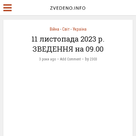
Війна
Світ
Україна
•
•
11 листопада 2023 р.
ЗВЕДЕННЯ на 09.00
by
3 роки ago
Add Comment
2303