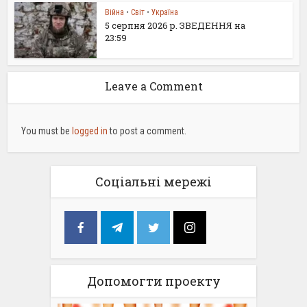
Війна
•
Світ
•
Україна
5 серпня 2026 р. ЗВЕДЕННЯ на
23:59
Leave a Comment
You must be
logged in
to post a comment.
Соціальні мережі
Допомогти проекту