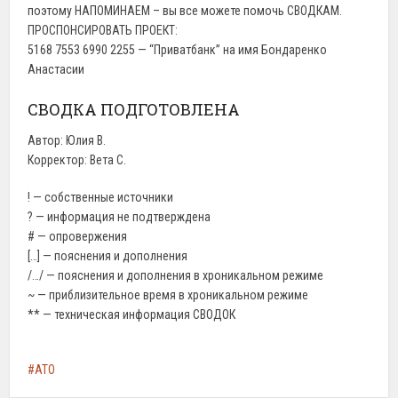
поэтому НАПОМИНАЕМ – вы все можете помочь СВОДКАМ.
ПРОСПОНСИРОВАТЬ ПРОЕКТ:
5168 7553 6990 2255 — “Приватбанк” на имя Бондаренко
Анастасии
СВОДКА ПОДГОТОВЛЕНА
Автор: Юлия В.
Корректор: Вета С.
! — собственные источники
? — информация не подтверждена
# — опровержения
[…] — пояснения и дополнения
/…/ — пояснения и дополнения в хроникальном режиме
~ — приблизительное время в хроникальном режиме
** — техническая информация СВОДОК
АТО