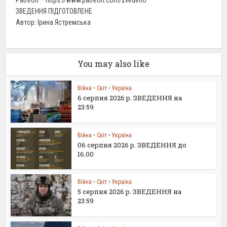
ЗВЕДЕННЯ ПІДГОТОВЛЕНЕ
Автор: Ірина Ястремська
You may also like
Війна
•
Світ
•
Україна
6 серпня 2026 р. ЗВЕДЕННЯ на
23:59
Війна
•
Світ
•
Україна
06 серпня 2026 р. ЗВЕДЕННЯ до
16.00
Війна
•
Світ
•
Україна
5 серпня 2026 р. ЗВЕДЕННЯ на
23:59