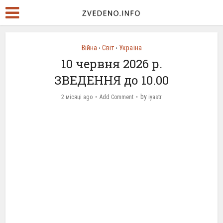
Війна
Світ
Україна
•
•
10 червня 2026 р.
ЗВЕДЕННЯ до 10.00
by
2 місяці ago
Add Comment
iyastr