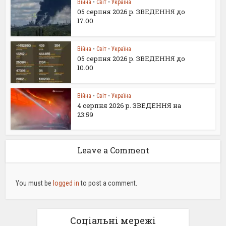
Війна
•
Світ
•
Україна
05 серпня 2026 р. ЗВЕДЕННЯ до
17.00
Війна
•
Світ
•
Україна
05 серпня 2026 р. ЗВЕДЕННЯ до
10.00
Війна
•
Світ
•
Україна
4 серпня 2026 р. ЗВЕДЕННЯ на
23:59
Leave a Comment
You must be
logged in
to post a comment.
Соціальні мережі