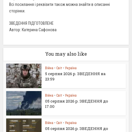
Всі посилання і реквізити також можна знайти в описанні
сторінки.
ЗВЕДЕННЯ ПІДГОТОВЛЕНЕ
Автор: Катерина Сафонова
You may also like
Війна
•
Світ
•
Україна
5 серпня 2026 р. ЗВЕДЕННЯ на
23:59
Війна
•
Світ
•
Україна
05 серпня 2026 р. ЗВЕДЕННЯ до
17.00
Війна
•
Світ
•
Україна
05 серпня 2026 р. ЗВЕДЕННЯ до