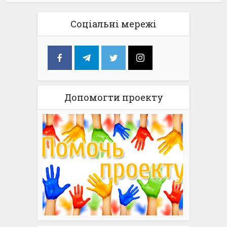
Соціальні мережі
Допомогти проекту