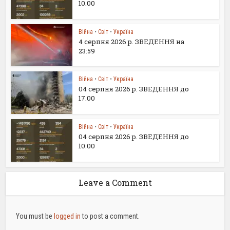
10.00
Війна
•
Світ
•
Україна
4 серпня 2026 р. ЗВЕДЕННЯ на
23:59
Війна
•
Світ
•
Україна
04 серпня 2026 р. ЗВЕДЕННЯ до
17.00
Війна
•
Світ
•
Україна
04 серпня 2026 р. ЗВЕДЕННЯ до
10.00
Leave a Comment
You must be
logged in
to post a comment.