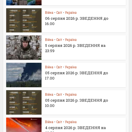
Війна
•
Світ
•
Україна
06 серпня 2026 р. ЗВЕДЕННЯ до
16.00
Війна
•
Світ
•
Україна
5 серпня 2026 р. ЗВЕДЕННЯ на
23:59
Війна
•
Світ
•
Україна
05 серпня 2026 р. ЗВЕДЕННЯ до
17.00
Війна
•
Світ
•
Україна
05 серпня 2026 р. ЗВЕДЕННЯ до
10.00
Війна
•
Світ
•
Україна
4 серпня 2026 р. ЗВЕДЕННЯ на