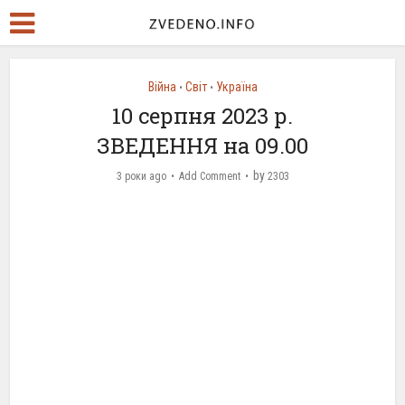
Війна
Світ
Україна
•
•
10 серпня 2023 р.
ЗВЕДЕННЯ на 09.00
by
3 роки ago
Add Comment
2303