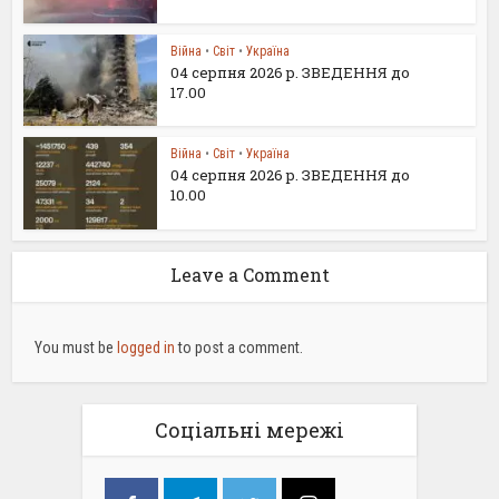
Війна
•
Світ
•
Україна
04 серпня 2026 р. ЗВЕДЕННЯ до
17.00
Війна
•
Світ
•
Україна
04 серпня 2026 р. ЗВЕДЕННЯ до
10.00
Leave a Comment
You must be
logged in
to post a comment.
Соціальні мережі