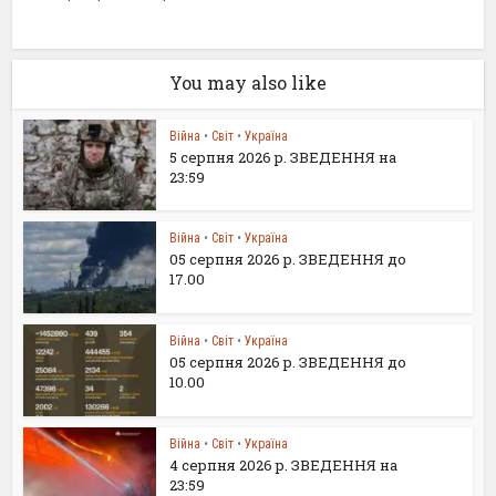
You may also like
Війна
•
Світ
•
Україна
5 серпня 2026 р. ЗВЕДЕННЯ на
23:59
Війна
•
Світ
•
Україна
05 серпня 2026 р. ЗВЕДЕННЯ до
17.00
Війна
•
Світ
•
Україна
05 серпня 2026 р. ЗВЕДЕННЯ до
10.00
Війна
•
Світ
•
Україна
4 серпня 2026 р. ЗВЕДЕННЯ на
23:59