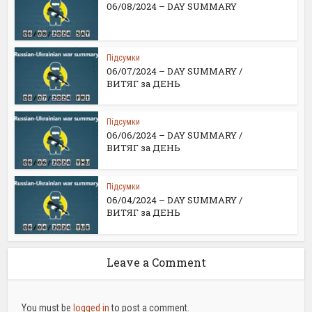
06/08/2024 – DAY SUMMARY
Підсумки
06/07/2024 – DAY SUMMARY /
ВИТЯГ за ДЕНЬ
Підсумки
06/06/2024 – DAY SUMMARY /
ВИТЯГ за ДЕНЬ
Підсумки
06/04/2024 – DAY SUMMARY /
ВИТЯГ за ДЕНЬ
Leave a Comment
You must be
logged in
to post a comment.