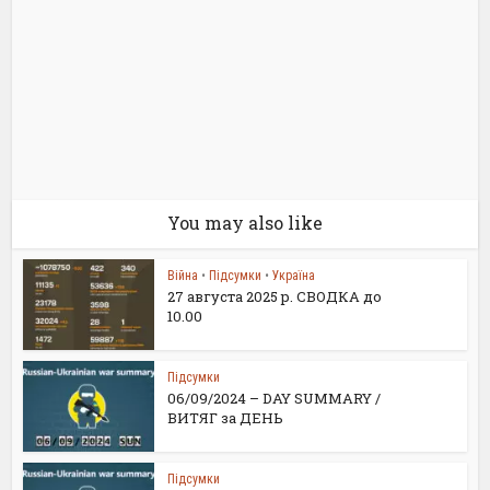
You may also like
Війна
•
Підсумки
•
Україна
27 августа 2025 р. СВОДКА до
10.00
Підсумки
06/09/2024 – DAY SUMMARY /
ВИТЯГ за ДЕНЬ
Підсумки