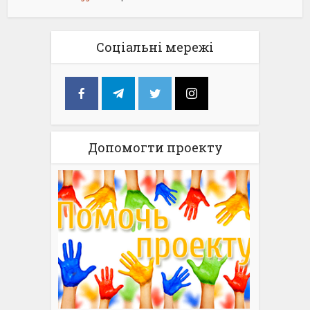
Соціальні мережі
Допомогти проекту