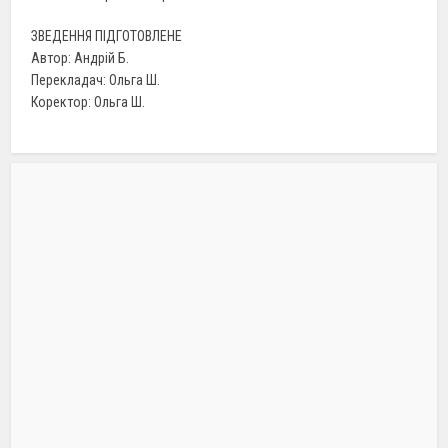
ЗВЕДЕННЯ ПІДГОТОВЛЕНЕ
Автор: Андрій Б.
Перекладач: Ольга Ш.
Коректор: Ольга Ш.