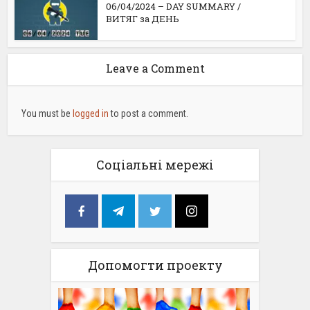
06/04/2024 – DAY SUMMARY /
ВИТЯГ за ДЕНЬ
Leave a Comment
You must be
logged in
to post a comment.
Соціальні мережі
Допомогти проекту