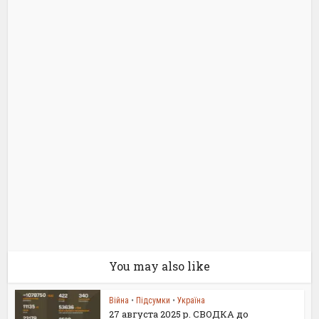
You may also like
Війна
•
Підсумки
•
Україна
27 августа 2025 р. СВОДКА до