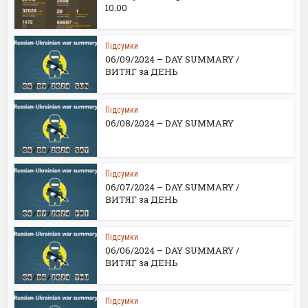
10.00
Підсумки
06/09/2024 – DAY SUMMARY /
ВИТЯГ за ДЕНЬ
Підсумки
06/08/2024 – DAY SUMMARY
Підсумки
06/07/2024 – DAY SUMMARY /
ВИТЯГ за ДЕНЬ
Підсумки
06/06/2024 – DAY SUMMARY /
ВИТЯГ за ДЕНЬ
Підсумки