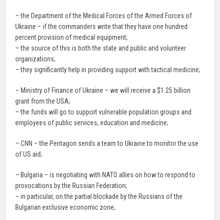
– the Department of the Medical Forces of the Armed Forces of
Ukraine – if the commanders write that they have one hundred
percent provision of medical equipment;
– the source of this is both the state and public and volunteer
organizations;
– they significantly help in providing support with tactical medicine;
– Ministry of Finance of Ukraine – we will receive a $1.25 billion
grant from the USA;
– the funds will go to support vulnerable population groups and
employees of public services, education and medicine;
– CNN – the Pentagon sends a team to Ukraine to monitor the use
of US aid;
– Bulgaria – is negotiating with NATO allies on how to respond to
provocations by the Russian Federation;
– in particular, on the partial blockade by the Russians of the
Bulgarian exclusive economic zone;