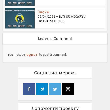
Підсумки
06/04/2024 – DAY SUMMARY /
ВИТЯГ за ДЕНЬ
Leave a Comment
You must be
logged in
to post a comment.
Соціальні мережі
Допомогти проекту