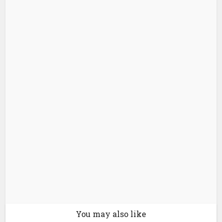
You may also like