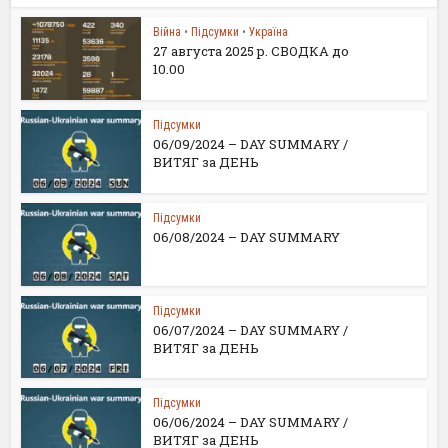
Війна
•
Підсумки
•
Україна
27 августа 2025 р. СВОДКА до
10.00
Підсумки
06/09/2024 – DAY SUMMARY /
ВИТЯГ за ДЕНЬ
Підсумки
06/08/2024 – DAY SUMMARY
Підсумки
06/07/2024 – DAY SUMMARY /
ВИТЯГ за ДЕНЬ
Підсумки
06/06/2024 – DAY SUMMARY /
ВИТЯГ за ДЕНЬ