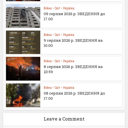
Війна
•
Світ
•
Україна
09 серпня 2026 р. ЗВЕДЕННЯ до
17.00
Війна
•
Світ
•
Україна
9 серпня 2026 р. ЗВЕДЕННЯ на
10:00
Війна
•
Світ
•
Україна
8 серпня 2026 р. ЗВЕДЕННЯ на
23:59
Війна
•
Світ
•
Україна
08 серпня 2026 р. ЗВЕДЕННЯ до
17.00
Leave a Comment