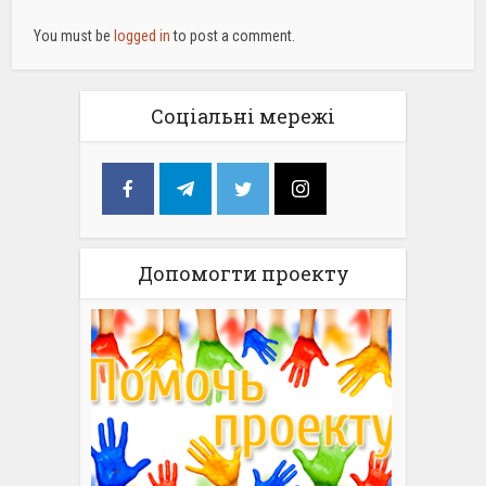
You must be
logged in
to post a comment.
Соціальні мережі
Допомогти проекту