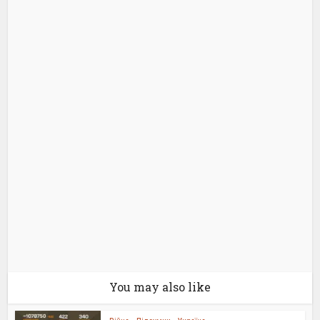
You may also like