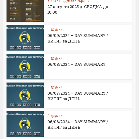
Війна
•
Підсумки
•
Україна
27 августа 2025 р. СВОДКА до
10.00
Підсумки
06/09/2024 – DAY SUMMARY /
ВИТЯГ за ДЕНЬ
Підсумки
06/08/2024 – DAY SUMMARY
Підсумки
06/07/2024 – DAY SUMMARY /
ВИТЯГ за ДЕНЬ
Підсумки
06/06/2024 – DAY SUMMARY /
ВИТЯГ за ДЕНЬ