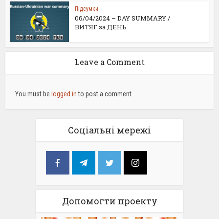
Підсумки
06/04/2024 – DAY SUMMARY /
ВИТЯГ за ДЕНЬ
Leave a Comment
You must be
logged in
to post a comment.
Соціальні мережі
Допомогти проекту