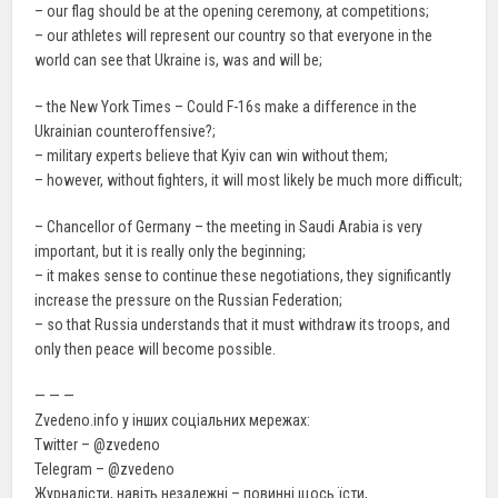
– our flag should be at the opening ceremony, at competitions;
– our athletes will represent our country so that everyone in the
world can see that Ukraine is, was and will be;
– the New York Times – Could F-16s make a difference in the
Ukrainian counteroffensive?;
– military experts believe that Kyiv can win without them;
– however, without fighters, it will most likely be much more difficult;
– Chancellor of Germany – the meeting in Saudi Arabia is very
important, but it is really only the beginning;
– it makes sense to continue these negotiations, they significantly
increase the pressure on the Russian Federation;
– so that Russia understands that it must withdraw its troops, and
only then peace will become possible.
— — —
Zvedeno.info у інших соціальних мережах:
Twitter – @zvedeno
Telegram – @zvedeno
Журналісти, навіть незалежні – повинні щось їсти,