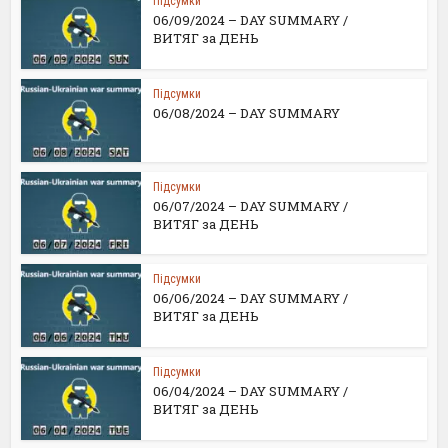
Підсумки
06/09/2024 – DAY SUMMARY /
ВИТЯГ за ДЕНЬ
Підсумки
06/08/2024 – DAY SUMMARY
Підсумки
06/07/2024 – DAY SUMMARY /
ВИТЯГ за ДЕНЬ
Підсумки
06/06/2024 – DAY SUMMARY /
ВИТЯГ за ДЕНЬ
Підсумки
06/04/2024 – DAY SUMMARY /
ВИТЯГ за ДЕНЬ