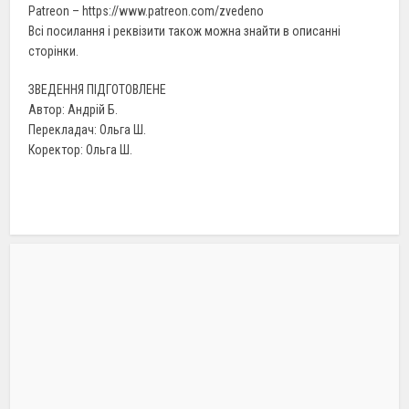
Patreon – https://www.patreon.com/zvedeno
Всі посилання і реквізити також можна знайти в описанні
сторінки.
ЗВЕДЕННЯ ПІДГОТОВЛЕНЕ
Автор: Андрій Б.
Перекладач: Ольга Ш.
Коректор: Ольга Ш.