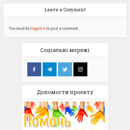
Leave a Comment
You must be
logged in
to post a comment.
Соціальні мережі
Допомогти проекту