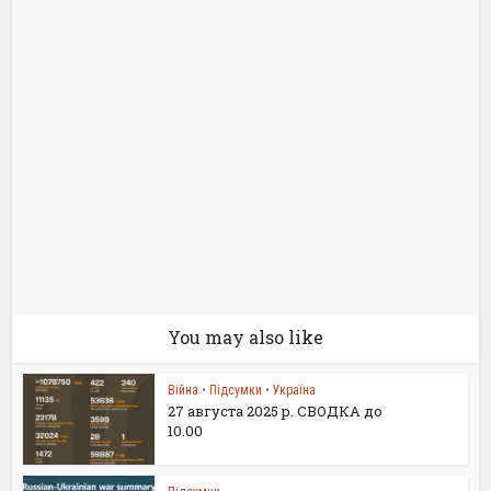
You may also like
Війна
•
Підсумки
•
Україна
27 августа 2025 р. СВОДКА до
10.00