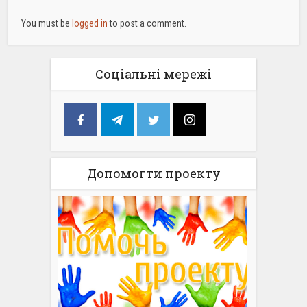
You must be
logged in
to post a comment.
Соціальні мережі
Допомогти проекту