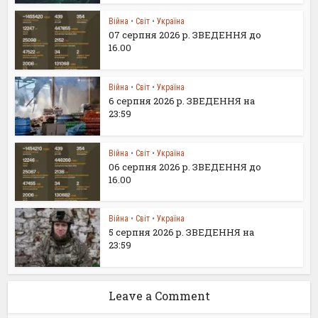
Війна
•
Світ
•
Україна
07 серпня 2026 р. ЗВЕДЕННЯ до
16.00
Війна
•
Світ
•
Україна
6 серпня 2026 р. ЗВЕДЕННЯ на
23:59
Війна
•
Світ
•
Україна
06 серпня 2026 р. ЗВЕДЕННЯ до
16.00
Війна
•
Світ
•
Україна
5 серпня 2026 р. ЗВЕДЕННЯ на
23:59
Leave a Comment