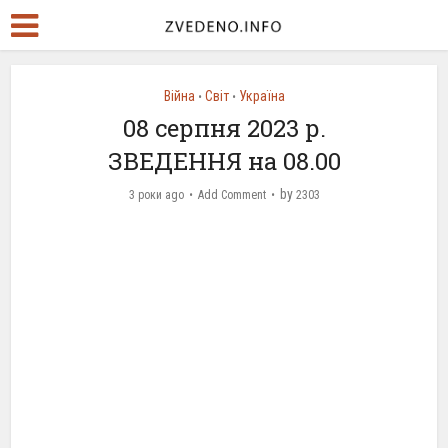
Війна
Світ
Україна
•
•
08 серпня 2023 р.
ЗВЕДЕННЯ на 08.00
by
3 роки ago
Add Comment
2303