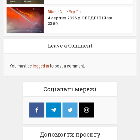
Війна
•
Світ
•
Україна
4 серпня 2026 р. ЗВЕДЕННЯ на
23:59
Leave a Comment
You must be
logged in
to post a comment.
Соціальні мережі
Допомогти проекту