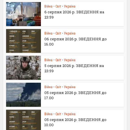
Війна
•
Світ
•
Україна
6 серпня 2026 р. ЗВЕДЕННЯ на
23:59
Війна
•
Світ
•
Україна
06 серпня 2026 р. ЗВЕДЕННЯ до
16.00
Війна
•
Світ
•
Україна
5 серпня 2026 р. ЗВЕДЕННЯ на
23:59
Війна
•
Світ
•
Україна
05 серпня 2026 р. ЗВЕДЕННЯ до
17.00
Війна
•
Світ
•
Україна
05 серпня 2026 р. ЗВЕДЕННЯ до
10.00