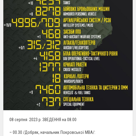
08 серпня 2023 р. ЗВЕДЕННЯ на 08.00
– 00.30 /Добряк, начальник Покровської МВА/: