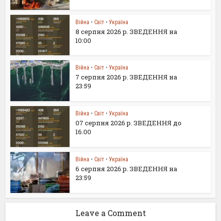
Війна
•
Світ
•
Україна
8 серпня 2026 р. ЗВЕДЕННЯ на
10:00
Війна
•
Світ
•
Україна
7 серпня 2026 р. ЗВЕДЕННЯ на
23:59
Війна
•
Світ
•
Україна
07 серпня 2026 р. ЗВЕДЕННЯ до
16.00
Війна
•
Світ
•
Україна
6 серпня 2026 р. ЗВЕДЕННЯ на
23:59
Leave a Comment