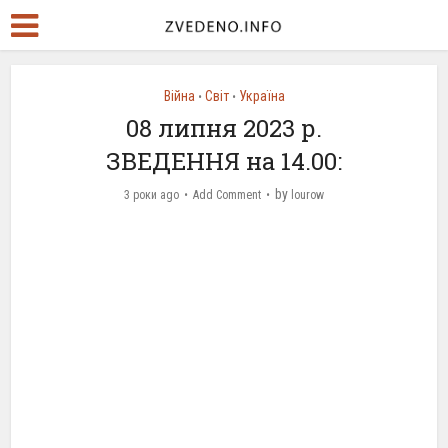
Війна
Світ
Україна
•
•
08 липня 2023 р.
ЗВЕДЕННЯ на 14.00:
by
3 роки ago
Add Comment
lourow