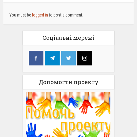
You must be
logged in
to post a comment.
Соціальні мережі
Допомогти проекту