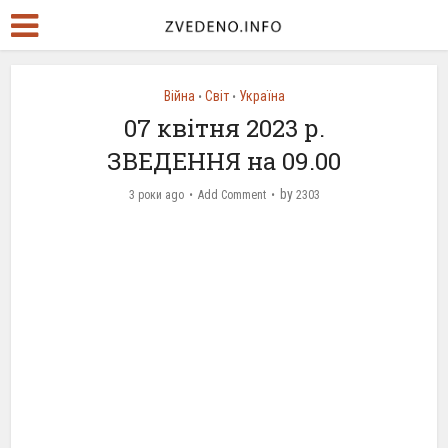
Війна
Світ
Україна
•
•
07 квітня 2023 р.
ЗВЕДЕННЯ на 09.00
by
3 роки ago
Add Comment
2303