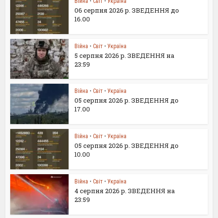
Війна
•
Світ
•
Україна
06 серпня 2026 р. ЗВЕДЕННЯ до
16.00
Війна
•
Світ
•
Україна
5 серпня 2026 р. ЗВЕДЕННЯ на
23:59
Війна
•
Світ
•
Україна
05 серпня 2026 р. ЗВЕДЕННЯ до
17.00
Війна
•
Світ
•
Україна
05 серпня 2026 р. ЗВЕДЕННЯ до
10.00
Війна
•
Світ
•
Україна
4 серпня 2026 р. ЗВЕДЕННЯ на
23:59