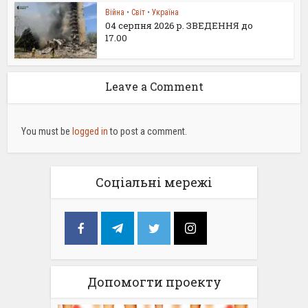
Війна
•
Світ
•
Україна
04 серпня 2026 р. ЗВЕДЕННЯ до
17.00
Leave a Comment
You must be
logged in
to post a comment.
Соціальні мережі
Допомогти проекту