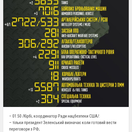
– 01.50 /Кірбі, координатор Ради нацбезпеки США/:
– тільки президент Зеленський визначає коли готовий вести
переговори з РФ;