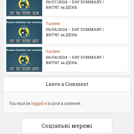
06/07/2024 – DAY SUMMARY /
ВИТЯГ за ДЕНЬ
Підсумки
06/06/2024 – DAY SUMMARY /
ВИТЯГ за ДЕНЬ
Підсумки
06/04/2024 – DAY SUMMARY /
ВИТЯГ за ДЕНЬ
Leave a Comment
You must be
logged in
to post a comment.
Соціальні мережі