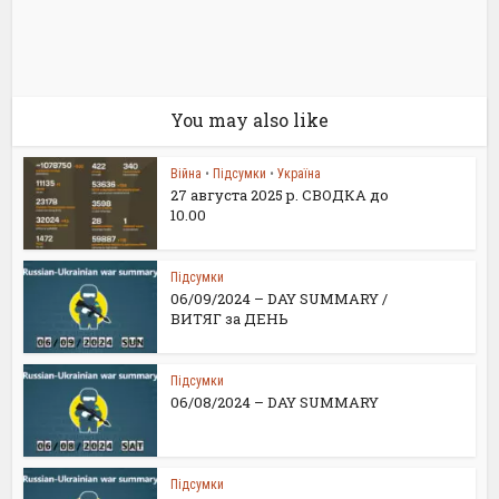
You may also like
Війна
•
Підсумки
•
Україна
27 августа 2025 р. СВОДКА до
10.00
Підсумки
06/09/2024 – DAY SUMMARY /
ВИТЯГ за ДЕНЬ
Підсумки
06/08/2024 – DAY SUMMARY
Підсумки