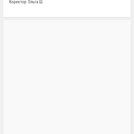
Коректор: Ольга Ш.