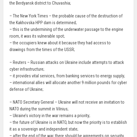
the Berdyansk district to Chuvashia;
– The New York Times – the probable cause of the destruction of
the Kakhovska HPP dam is determined;
– this is the undermining of the underwater passage to the engine
room, it was its vulnerable spot;
– the occupiers knew about it because they had access to
drawings from the times of the USSR;
– Reuters – Russian attacks on Ukraine include attempts to attack
cyber infrastructure;
– it provides vital services, from banking services to energy supply;
– international allies will allocate another 9 million pounds for cyber
defense of Ukraine;
– NATO Secretary General – Ukraine will not receive an invitation to
NATO during the summit in Vilnius;
– Ukraine’s victory in the war remains a priority;
– the future of Ukraine is in NATO, but now the priority is to establish
it as a sovereign and independent state;
– after the end of the war, there should be agreements on security,