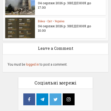
04 серпня 2026 р. ЗВЕДЕННЯ до
17.00
Війна
•
Світ
•
Україна
04 серпня 2026 р. ЗВЕДЕННЯ до
10.00
Leave a Comment
You must be
logged in
to post a comment.
Соціальні мережі