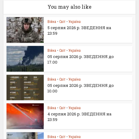
You may also like
Війна
•
Світ
•
Україна
5 серпня 2026 р. ЗВЕДЕННЯ на
23:59
Війна
•
Світ
•
Україна
05 серпня 2026 р. ЗВЕДЕННЯ до
17.00
Війна
•
Світ
•
Україна
05 серпня 2026 р. ЗВЕДЕННЯ до
10.00
Війна
•
Світ
•
Україна
4 серпня 2026 р. ЗВЕДЕННЯ на
23:59
Війна
•
Світ
•
Україна