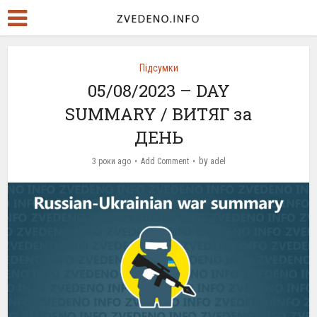
Підсумки
05/08/2023 – DAY
SUMMARY / ВИТЯГ за
ДЕНЬ
by
3 роки ago
Add Comment
adel