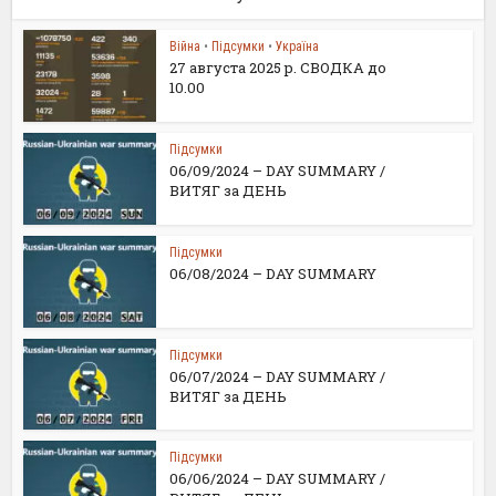
Війна
•
Підсумки
•
Україна
27 августа 2025 р. СВОДКА до
10.00
Підсумки
06/09/2024 – DAY SUMMARY /
ВИТЯГ за ДЕНЬ
Підсумки
06/08/2024 – DAY SUMMARY
Підсумки
06/07/2024 – DAY SUMMARY /
ВИТЯГ за ДЕНЬ
Підсумки
06/06/2024 – DAY SUMMARY /