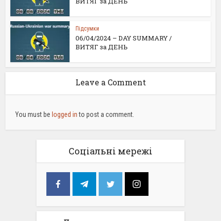
ВИТЯГ за ДЕНЬ
Підсумки
06/04/2024 – DAY SUMMARY /
ВИТЯГ за ДЕНЬ
Leave a Comment
You must be
logged in
to post a comment.
Соціальні мережі