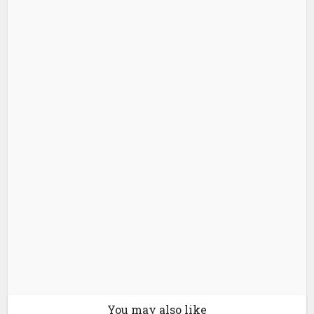
You may also like