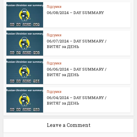
Підсумки
06/08/2024 – DAY SUMMARY
Підсумки
06/07/2024 – DAY SUMMARY /
ВИТЯГ за ДЕНЬ
Підсумки
06/06/2024 – DAY SUMMARY /
ВИТЯГ за ДЕНЬ
Підсумки
06/04/2024 – DAY SUMMARY /
ВИТЯГ за ДЕНЬ
Leave a Comment