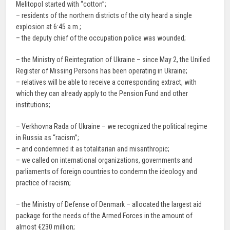
Melitopol started with “cotton”;
– residents of the northern districts of the city heard a single
explosion at 6:45 a.m.;
– the deputy chief of the occupation police was wounded;
– the Ministry of Reintegration of Ukraine – since May 2, the Unified
Register of Missing Persons has been operating in Ukraine;
– relatives will be able to receive a corresponding extract, with
which they can already apply to the Pension Fund and other
institutions;
– Verkhovna Rada of Ukraine – we recognized the political regime
in Russia as “racism”;
– and condemned it as totalitarian and misanthropic;
– we called on international organizations, governments and
parliaments of foreign countries to condemn the ideology and
practice of racism;
– the Ministry of Defense of Denmark – allocated the largest aid
package for the needs of the Armed Forces in the amount of
almost €230 million;