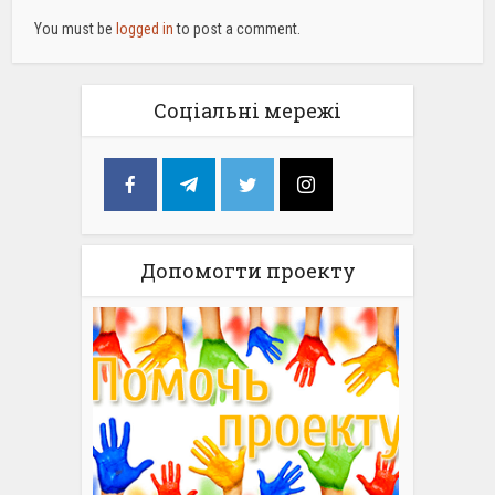
You must be
logged in
to post a comment.
Соціальні мережі
Допомогти проекту