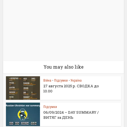
You may also like
Війна
•
Підсумки
•
Україна
27 августа 2025 р. СВОДКА до
10.00
Підсумки
06/09/2024 – DAY SUMMARY /
ВИТЯГ за ДЕНЬ