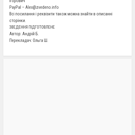
Ігорович
PayPal – Alex@zvedeno.info
Всі посилання і реквізити також можна знайти в описанні
сторінки.
ЗВЕДЕННЯ ПІДГОТОВЛЕНЕ
Автор: Андрій Б.
Перекладач: Ольга Ш.