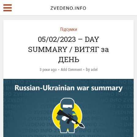
Підсумки
05/02/2023 – DAY
SUMMARY / ВИТЯГ за
ДЕНЬ
by
3 роки ago
Add Comment
adel