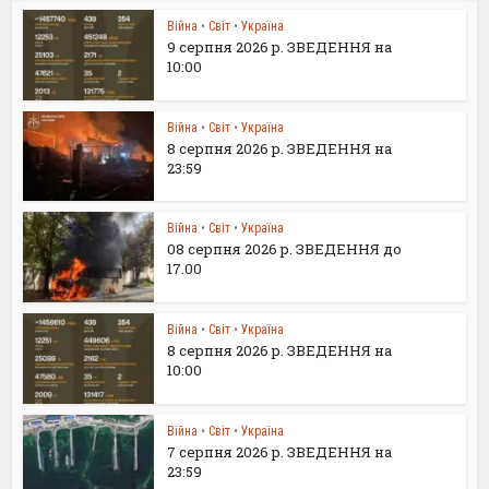
Війна
•
Світ
•
Україна
9 серпня 2026 р. ЗВЕДЕННЯ на
10:00
Війна
•
Світ
•
Україна
8 серпня 2026 р. ЗВЕДЕННЯ на
23:59
Війна
•
Світ
•
Україна
08 серпня 2026 р. ЗВЕДЕННЯ до
17.00
Війна
•
Світ
•
Україна
8 серпня 2026 р. ЗВЕДЕННЯ на
10:00
Війна
•
Світ
•
Україна
7 серпня 2026 р. ЗВЕДЕННЯ на
23:59