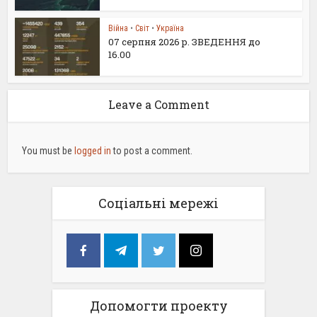
Війна
•
Світ
•
Україна
07 серпня 2026 р. ЗВЕДЕННЯ до
16.00
Leave a Comment
You must be
logged in
to post a comment.
Соціальні мережі
Допомогти проекту