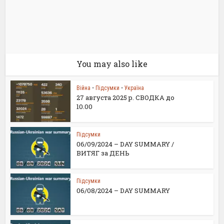
You may also like
Війна
•
Підсумки
•
Україна
27 августа 2025 р. СВОДКА до
10.00
Підсумки
06/09/2024 – DAY SUMMARY /
ВИТЯГ за ДЕНЬ
Підсумки
06/08/2024 – DAY SUMMARY