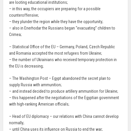
are looting educational institutions;
– in this way, the occupiers are preparing for a possible
counteroffensive;
– they plunder the region while they have the opportunity;
– also in Enerhodar the Russians began “evacuating” children to
Crimea;
– Statistical Office of the EU – Germany, Poland, Czech Republic
and Romania accepted the most refugees from Ukraine;
– the number of Ukrainians who received temporary protection in
the EU is decreasing;
– The Washington Post – Egypt abandoned the secret plan to
supply Russia with ammunition;
– and instead decided to produce artillery ammunition for Ukraine;
– this happened after the negotiations of the Egyptian government
with high-ranking American officials;
– Head of EU diplomacy – our relations with China cannot develop
normally;
– until China uses its influence on Russia to end the war;