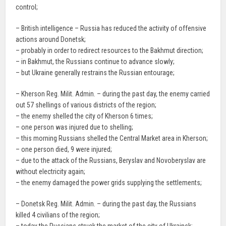
control;
– British intelligence – Russia has reduced the activity of offensive
actions around Donetsk;
– probably in order to redirect resources to the Bakhmut direction;
– in Bakhmut, the Russians continue to advance slowly;
– but Ukraine generally restrains the Russian entourage;
– Kherson Reg. Milit. Admin. – during the past day, the enemy carried
out 57 shellings of various districts of the region;
– the enemy shelled the city of Kherson 6 times;
– one person was injured due to shelling;
– this morning Russians shelled the Central Market area in Kherson;
– one person died, 9 were injured;
– due to the attack of the Russians, Beryslav and Novoberyslav are
without electricity again;
– the enemy damaged the power grids supplying the settlements;
– Donetsk Reg. Milit. Admin. – during the past day, the Russians
killed 4 civilians of the region;