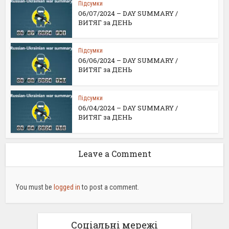
Підсумки
06/07/2024 – DAY SUMMARY /
ВИТЯГ за ДЕНЬ
Підсумки
06/06/2024 – DAY SUMMARY /
ВИТЯГ за ДЕНЬ
Підсумки
06/04/2024 – DAY SUMMARY /
ВИТЯГ за ДЕНЬ
Leave a Comment
You must be
logged in
to post a comment.
Соціальні мережі