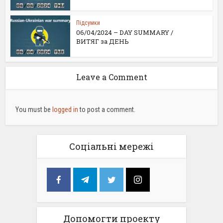
Підсумки
06/04/2024 – DAY SUMMARY /
ВИТЯГ за ДЕНЬ
Leave a Comment
You must be
logged in
to post a comment.
Соціальні мережі
Допомогти проекту