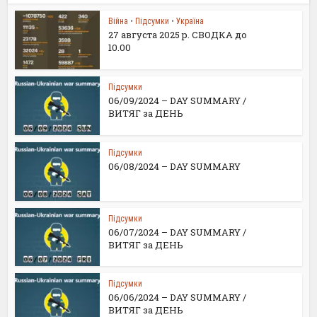
Війна
•
Підсумки
•
Україна
27 августа 2025 р. СВОДКА до
10.00
Підсумки
06/09/2024 – DAY SUMMARY /
ВИТЯГ за ДЕНЬ
Підсумки
06/08/2024 – DAY SUMMARY
Підсумки
06/07/2024 – DAY SUMMARY /
ВИТЯГ за ДЕНЬ
Підсумки
06/06/2024 – DAY SUMMARY /
ВИТЯГ за ДЕНЬ