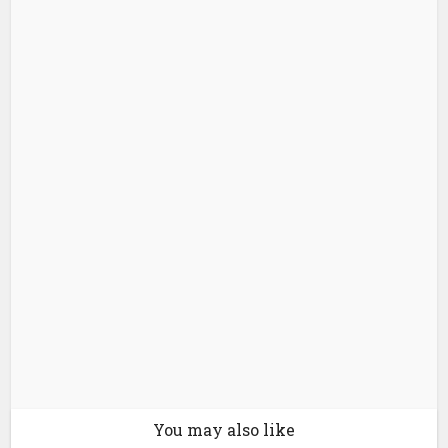
You may also like