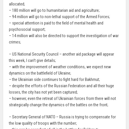
allocated;
– 180 million will go to humanitarian aid and agriculture;
– 94 million will go to non-lethal support of the Armed Forces;
– special attention is paid to the field of mental health and
psychosocial support;
– 14 million will also be directed to support the investigation of war
crimes;
– US National Security Council – another aid package will appear
this week, I can’t give details;
– with the improvement of weather conditions, we expect new
dynamics on the battlefield of Ukraine;
– the Ukrainian side continues to fight hard for Bakhmut;
– despite the efforts of the Russian Federation and all their huge
losses, the city has not yet been captured;
– however, even the retreat of Ukrainian forces from there will not
strategically change the dynamics of the battles on the front;
– Secretary General of NATO – Russia is trying to compensate for
the low quality of troops with the number;