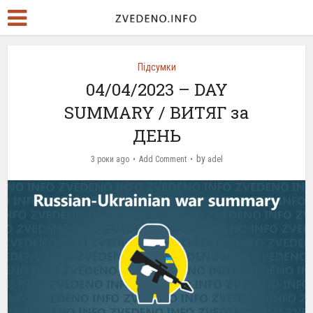
Підсумки
04/04/2023 – DAY
SUMMARY / ВИТЯГ за
ДЕНЬ
by
3 роки ago
Add Comment
adel