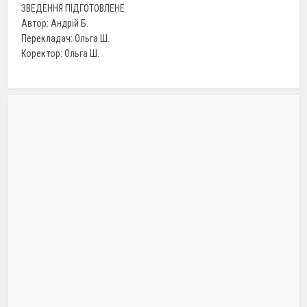
ЗВЕДЕННЯ ПІДГОТОВЛЕНЕ
Автор: Андрій Б.
Перекладач: Ольга Ш.
Коректор: Ольга Ш.