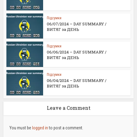
Підсумки
06/07/2024 – DAY SUMMARY /
ВИТЯГ за ДЕНЬ
Підсумки
06/06/2024 – DAY SUMMARY /
ВИТЯГ за ДЕНЬ
Підсумки
06/04/2024 – DAY SUMMARY /
ВИТЯГ за ДЕНЬ
Leave a Comment
You must be
logged in
to post a comment.