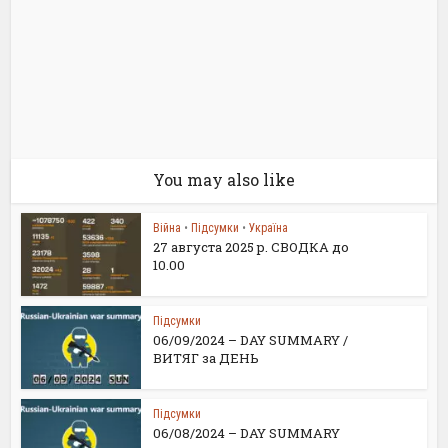
You may also like
Війна
•
Підсумки
•
Україна
27 августа 2025 р. СВОДКА до
10.00
Підсумки
06/09/2024 – DAY SUMMARY /
ВИТЯГ за ДЕНЬ
Підсумки
06/08/2024 – DAY SUMMARY