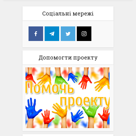
Соціальні мережі
Допомогти проекту