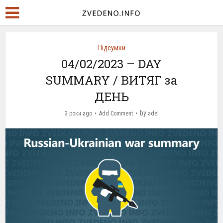
Підсумки
04/02/2023 – DAY
SUMMARY / ВИТЯГ за
ДЕНЬ
by
3 роки ago
Add Comment
adel