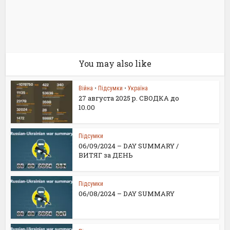
You may also like
Війна
•
Підсумки
•
Україна
27 августа 2025 р. СВОДКА до
10.00
Підсумки
06/09/2024 – DAY SUMMARY /
ВИТЯГ за ДЕНЬ
Підсумки
06/08/2024 – DAY SUMMARY