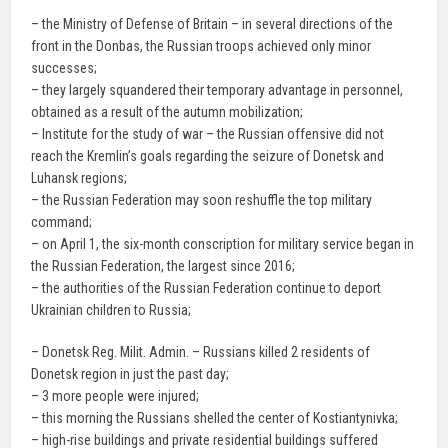
– the Ministry of Defense of Britain – in several directions of the
front in the Donbas, the Russian troops achieved only minor
successes;
– they largely squandered their temporary advantage in personnel,
obtained as a result of the autumn mobilization;
– Institute for the study of war – the Russian offensive did not
reach the Kremlin’s goals regarding the seizure of Donetsk and
Luhansk regions;
– the Russian Federation may soon reshuffle the top military
command;
– on April 1, the six-month conscription for military service began in
the Russian Federation, the largest since 2016;
– the authorities of the Russian Federation continue to deport
Ukrainian children to Russia;
– Donetsk Reg. Milit. Admin. – Russians killed 2 residents of
Donetsk region in just the past day;
– 3 more people were injured;
– this morning the Russians shelled the center of Kostiantynivka;
– high-rise buildings and private residential buildings suffered