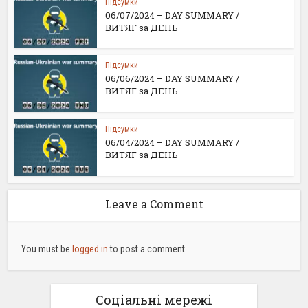
Підсумки
06/07/2024 – DAY SUMMARY /
ВИТЯГ за ДЕНЬ
Підсумки
06/06/2024 – DAY SUMMARY /
ВИТЯГ за ДЕНЬ
Підсумки
06/04/2024 – DAY SUMMARY /
ВИТЯГ за ДЕНЬ
Leave a Comment
You must be
logged in
to post a comment.
Соціальні мережі