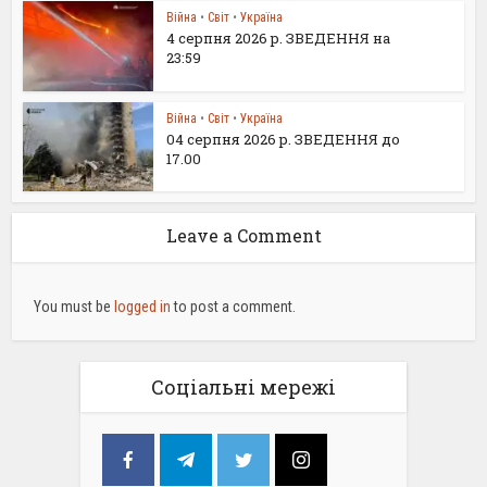
Війна
•
Світ
•
Україна
4 серпня 2026 р. ЗВЕДЕННЯ на
23:59
Війна
•
Світ
•
Україна
04 серпня 2026 р. ЗВЕДЕННЯ до
17.00
Leave a Comment
You must be
logged in
to post a comment.
Соціальні мережі