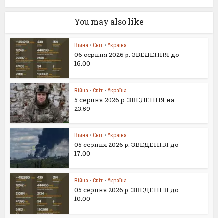
You may also like
Війна
•
Світ
•
Україна
06 серпня 2026 р. ЗВЕДЕННЯ до
16.00
Війна
•
Світ
•
Україна
5 серпня 2026 р. ЗВЕДЕННЯ на
23:59
Війна
•
Світ
•
Україна
05 серпня 2026 р. ЗВЕДЕННЯ до
17.00
Війна
•
Світ
•
Україна
05 серпня 2026 р. ЗВЕДЕННЯ до
10.00