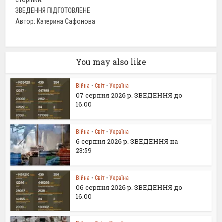
ЗВЕДЕННЯ ПІДГОТОВЛЕНЕ
Автор: Катерина Сафонова
You may also like
Війна
•
Світ
•
Україна
07 серпня 2026 р. ЗВЕДЕННЯ до
16.00
Війна
•
Світ
•
Україна
6 серпня 2026 р. ЗВЕДЕННЯ на
23:59
Війна
•
Світ
•
Україна
06 серпня 2026 р. ЗВЕДЕННЯ до
16.00