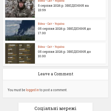
Війна
•
Світ
•
Україна
5 серпня 2026 р. ЗВЕДЕННЯ на
23:59
Війна
•
Світ
•
Україна
05 серпня 2026 р. ЗВЕДЕННЯ до
17.00
Війна
•
Світ
•
Україна
05 серпня 2026 р. ЗВЕДЕННЯ до
10.00
Leave a Comment
You must be
logged in
to post a comment.
Соціальні мережі