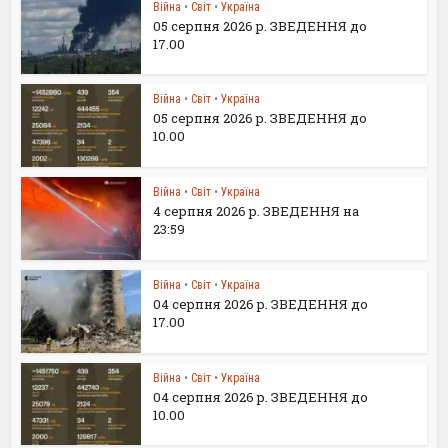
Війна
•
Світ
•
Україна
05 серпня 2026 р. ЗВЕДЕННЯ до
17.00
Війна
•
Світ
•
Україна
05 серпня 2026 р. ЗВЕДЕННЯ до
10.00
Війна
•
Світ
•
Україна
4 серпня 2026 р. ЗВЕДЕННЯ на
23:59
Війна
•
Світ
•
Україна
04 серпня 2026 р. ЗВЕДЕННЯ до
17.00
Війна
•
Світ
•
Україна
04 серпня 2026 р. ЗВЕДЕННЯ до
10.00