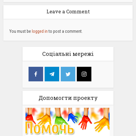
Leave a Comment
You must be
logged in
to post a comment.
Соціальні мережі
Допомогти проекту