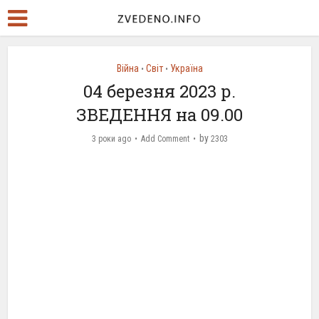
Війна
Світ
Україна
•
•
04 березня 2023 р.
ЗВЕДЕННЯ на 09.00
by
3 роки ago
Add Comment
2303