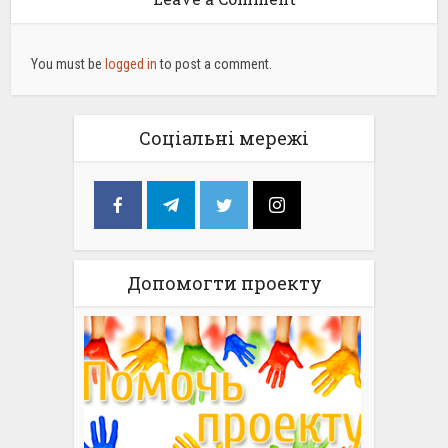
You must be
logged in
to post a comment.
Соціальні мережі
Допомогти проекту