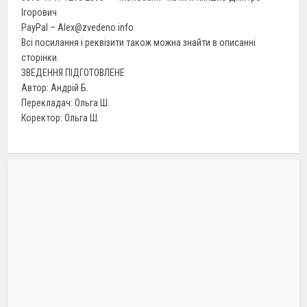
Ігорович
PayPal – Alex@zvedeno.info
Всі посилання і реквізити також можна знайти в описанні
сторінки.
ЗВЕДЕННЯ ПІДГОТОВЛЕНЕ
Автор: Андрій Б.
Перекладач: Ольга Ш.
Коректор: Ольга Ш.