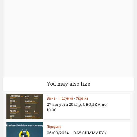
You may also like
Війна
•
Підсумки
•
Україна
27 августа 2025 р. СВОДКА до
10.00
Підсумки
06/09/2024 – DAY SUMMARY /