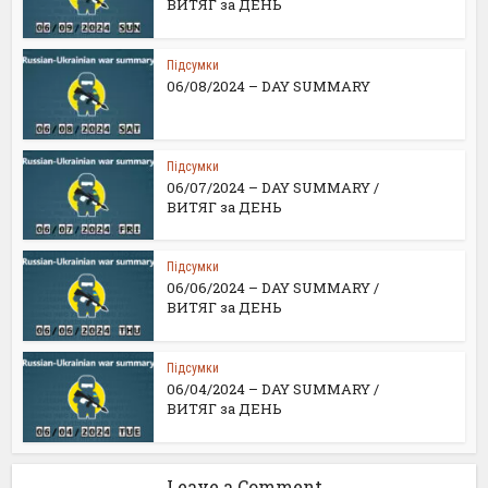
ВИТЯГ за ДЕНЬ
Підсумки
06/08/2024 – DAY SUMMARY
Підсумки
06/07/2024 – DAY SUMMARY /
ВИТЯГ за ДЕНЬ
Підсумки
06/06/2024 – DAY SUMMARY /
ВИТЯГ за ДЕНЬ
Підсумки
06/04/2024 – DAY SUMMARY /
ВИТЯГ за ДЕНЬ
Leave a Comment