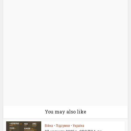
You may also like
Війна
•
Підсумки
•
Україна