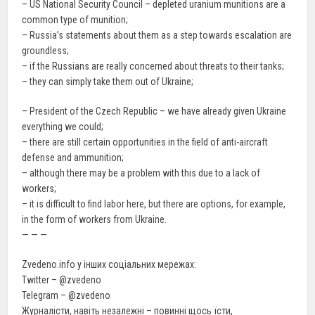
– US National Security Council – depleted uranium munitions are a
common type of munition;
– Russia’s statements about them as a step towards escalation are
groundless;
– if the Russians are really concerned about threats to their tanks;
– they can simply take them out of Ukraine;
– President of the Czech Republic – we have already given Ukraine
everything we could;
– there are still certain opportunities in the field of anti-aircraft
defense and ammunition;
– although there may be a problem with this due to a lack of
workers;
– it is difficult to find labor here, but there are options, for example,
in the form of workers from Ukraine.
— — —
Zvedeno.info у інших соціальних мережах:
Twitter – @zvedeno
Telegram – @zvedeno
Журналісти, навіть незалежні – повинні щось їсти,