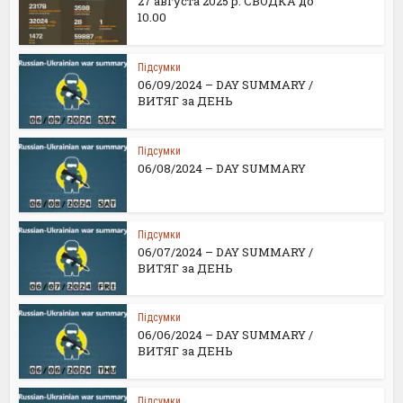
27 августа 2025 р. СВОДКА до
10.00
Підсумки
06/09/2024 – DAY SUMMARY /
ВИТЯГ за ДЕНЬ
Підсумки
06/08/2024 – DAY SUMMARY
Підсумки
06/07/2024 – DAY SUMMARY /
ВИТЯГ за ДЕНЬ
Підсумки
06/06/2024 – DAY SUMMARY /
ВИТЯГ за ДЕНЬ
Підсумки