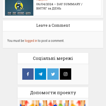
06/04/2024 – DAY SUMMARY /
ВИТЯГ за ДЕНЬ
Leave a Comment
You must be
logged in
to post a comment.
Соціальні мережі
Допомогти проекту