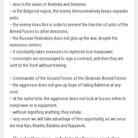
– also in the areas of Avdiivka and Sieverne;
– in the Belgorod region, the enemy demonstratively keeps separate
units;
– the enemy does this in order to prevent the transfer of units of the
Armed Forces to other directions;
– the Russian Federation does not give up the war, despite the
numerous victims;
– it constantly takes measures to replenish lost manpower;
– conscripts are encouraged to sign a contract, and then they are
sent to the front without training;
– Commander of the Ground Forces of the Ukrainian Armed Forces
– the aggressor does not give up hope of taking Bakhmut at any
cost;
– at the same time, the aggressor does not look at losses either in
manpower or in equipment;
– without regretting anything, they exhale;
– very soon we will take advantage of this opportunity, as we once
did near Kyiv, Kharkiv, Balaklia and Kupyansk;