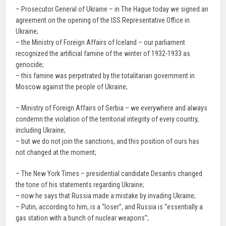
– Prosecutor General of Ukraine – in The Hague today we signed an
agreement on the opening of the ISS Representative Office in
Ukraine;
– the Ministry of Foreign Affairs of Iceland – our parliament
recognized the artificial famine of the winter of 1932-1933 as
genocide;
– this famine was perpetrated by the totalitarian government in
Moscow against the people of Ukraine;
– Ministry of Foreign Affairs of Serbia – we everywhere and always
condemn the violation of the territorial integrity of every country,
including Ukraine;
– but we do not join the sanctions, and this position of ours has
not changed at the moment;
– The New York Times – presidential candidate Desantis changed
the tone of his statements regarding Ukraine;
– now he says that Russia made a mistake by invading Ukraine;
– Putin, according to him, is a “loser”, and Russia is “essentially a
gas station with a bunch of nuclear weapons”;