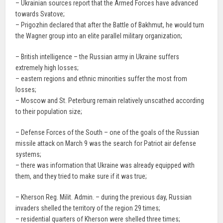
– Ukrainian sources report that the Armed Forces have advanced
towards Svatove;
– Prigozhin declared that after the Battle of Bakhmut, he would turn
the Wagner group into an elite parallel military organization;
– British intelligence – the Russian army in Ukraine suffers
extremely high losses;
– eastern regions and ethnic minorities suffer the most from
losses;
– Moscow and St. Peterburg remain relatively unscathed according
to their population size;
– Defense Forces of the South – one of the goals of the Russian
missile attack on March 9 was the search for Patriot air defense
systems;
– there was information that Ukraine was already equipped with
them, and they tried to make sure if it was true;
– Kherson Reg. Milit. Admin. – during the previous day, Russian
invaders shelled the territory of the region 29 times;
– residential quarters of Kherson were shelled three times;