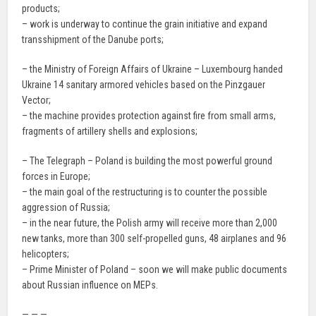
products;
– work is underway to continue the grain initiative and expand
transshipment of the Danube ports;
– the Ministry of Foreign Affairs of Ukraine – Luxembourg handed
Ukraine 14 sanitary armored vehicles based on the Pinzgauer
Vector;
– the machine provides protection against fire from small arms,
fragments of artillery shells and explosions;
– The Telegraph – Poland is building the most powerful ground
forces in Europe;
– the main goal of the restructuring is to counter the possible
aggression of Russia;
– in the near future, the Polish army will receive more than 2,000
new tanks, more than 300 self-propelled guns, 48 airplanes and 96
helicopters;
– Prime Minister of Poland – soon we will make public documents
about Russian influence on MEPs.
— — —