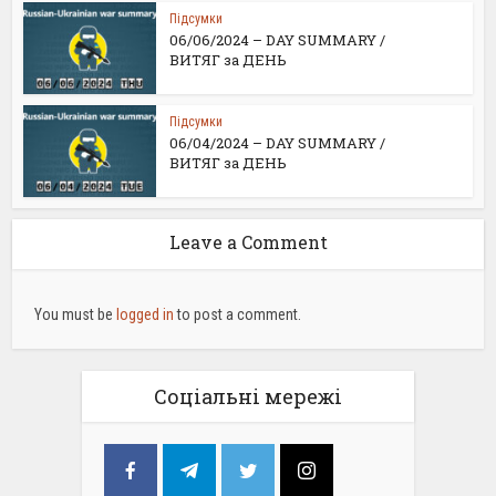
Підсумки
06/06/2024 – DAY SUMMARY /
ВИТЯГ за ДЕНЬ
Підсумки
06/04/2024 – DAY SUMMARY /
ВИТЯГ за ДЕНЬ
Leave a Comment
You must be
logged in
to post a comment.
Соціальні мережі