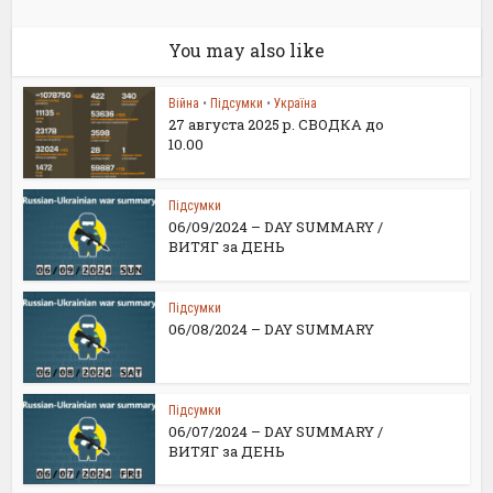
You may also like
Війна
•
Підсумки
•
Україна
27 августа 2025 р. СВОДКА до
10.00
Підсумки
06/09/2024 – DAY SUMMARY /
ВИТЯГ за ДЕНЬ
Підсумки
06/08/2024 – DAY SUMMARY
Підсумки
06/07/2024 – DAY SUMMARY /
ВИТЯГ за ДЕНЬ