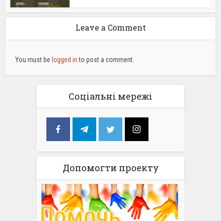
Leave a Comment
You must be
logged in
to post a comment.
Соціальні мережі
Допомогти проекту