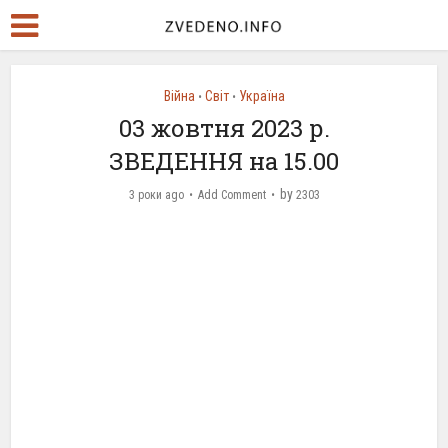
Війна
Світ
Україна
•
•
03 жовтня 2023 р.
ЗВЕДЕННЯ на 15.00
by
3 роки ago
Add Comment
2303