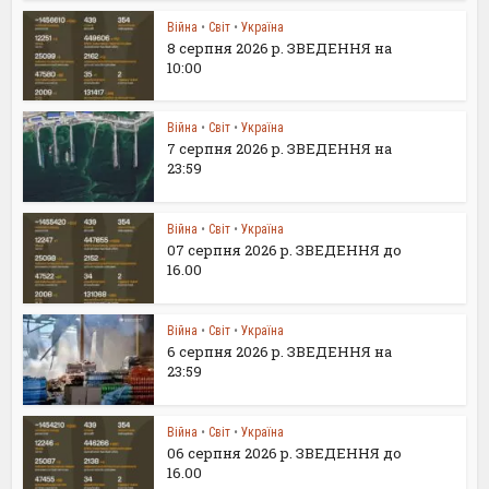
Війна
•
Світ
•
Україна
8 серпня 2026 р. ЗВЕДЕННЯ на
10:00
Війна
•
Світ
•
Україна
7 серпня 2026 р. ЗВЕДЕННЯ на
23:59
Війна
•
Світ
•
Україна
07 серпня 2026 р. ЗВЕДЕННЯ до
16.00
Війна
•
Світ
•
Україна
6 серпня 2026 р. ЗВЕДЕННЯ на
23:59
Війна
•
Світ
•
Україна
06 серпня 2026 р. ЗВЕДЕННЯ до
16.00