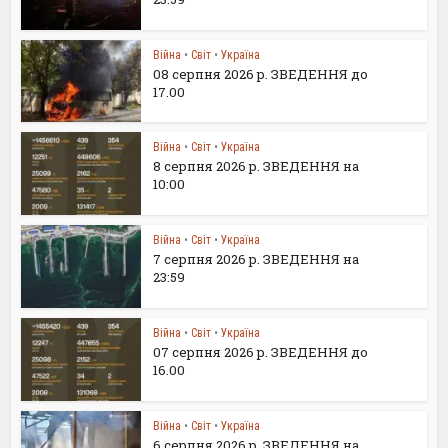
Війна
•
Світ
•
Україна
08 серпня 2026 р. ЗВЕДЕННЯ до
17.00
Війна
•
Світ
•
Україна
8 серпня 2026 р. ЗВЕДЕННЯ на
10:00
Війна
•
Світ
•
Україна
7 серпня 2026 р. ЗВЕДЕННЯ на
23:59
Війна
•
Світ
•
Україна
07 серпня 2026 р. ЗВЕДЕННЯ до
16.00
Війна
•
Світ
•
Україна
6 серпня 2026 р. ЗВЕДЕННЯ на