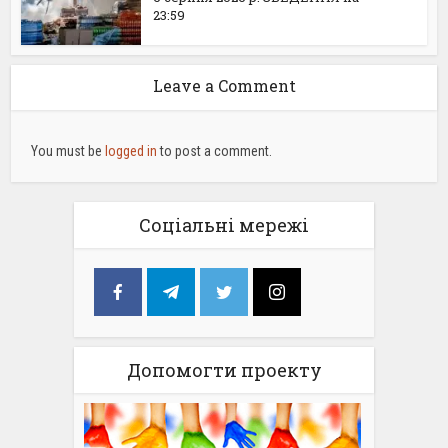
23:59
Leave a Comment
You must be
logged in
to post a comment.
Соціальні мережі
Допомогти проекту