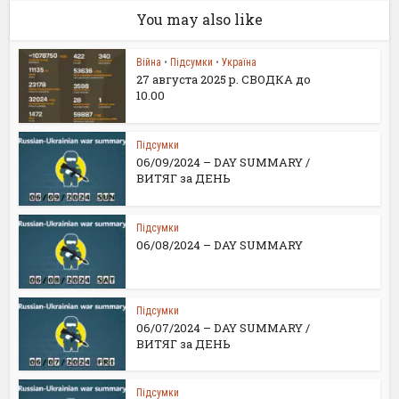
You may also like
Війна
•
Підсумки
•
Україна
27 августа 2025 р. СВОДКА до
10.00
Підсумки
06/09/2024 – DAY SUMMARY /
ВИТЯГ за ДЕНЬ
Підсумки
06/08/2024 – DAY SUMMARY
Підсумки
06/07/2024 – DAY SUMMARY /
ВИТЯГ за ДЕНЬ
Підсумки