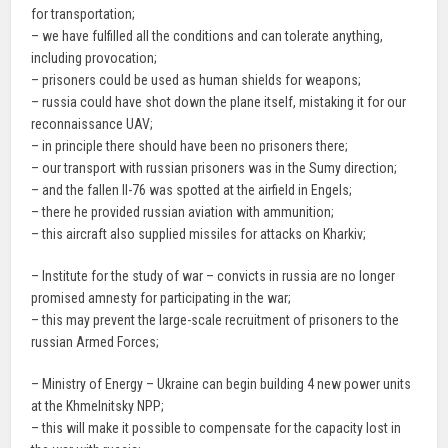
for transportation;
– we have fulfilled all the conditions and can tolerate anything,
including provocation;
– prisoners could be used as human shields for weapons;
– russia could have shot down the plane itself, mistaking it for our
reconnaissance UAV;
– in principle there should have been no prisoners there;
– our transport with russian prisoners was in the Sumy direction;
– and the fallen Il-76 was spotted at the airfield in Engels;
– there he provided russian aviation with ammunition;
– this aircraft also supplied missiles for attacks on Kharkiv;
– Institute for the study of war – convicts in russia are no longer
promised amnesty for participating in the war;
– this may prevent the large-scale recruitment of prisoners to the
russian Armed Forces;
– Ministry of Energy – Ukraine can begin building 4 new power units
at the Khmelnitsky NPP;
– this will make it possible to compensate for the capacity lost in