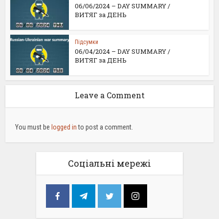
06/06/2024 – DAY SUMMARY /
ВИТЯГ за ДЕНЬ
Підсумки
06/04/2024 – DAY SUMMARY /
ВИТЯГ за ДЕНЬ
Leave a Comment
You must be
logged in
to post a comment.
Соціальні мережі