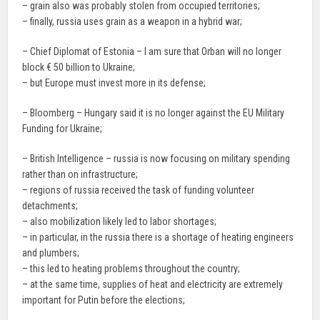
– grain also was probably stolen from occupied territories;
– finally, russia uses grain as a weapon in a hybrid war;
– Chief Diplomat of Estonia – I am sure that Orban will no longer
block € 50 billion to Ukraine;
– but Europe must invest more in its defense;
– Bloomberg – Hungary said it is no longer against the EU Military
Funding for Ukraine;
– British Intelligence – russia is now focusing on military spending
rather than on infrastructure;
– regions of russia received the task of funding volunteer
detachments;
– also mobilization likely led to labor shortages;
– in particular, in the russia there is a shortage of heating engineers
and plumbers;
– this led to heating problems throughout the country;
– at the same time, supplies of heat and electricity are extremely
important for Putin before the elections;