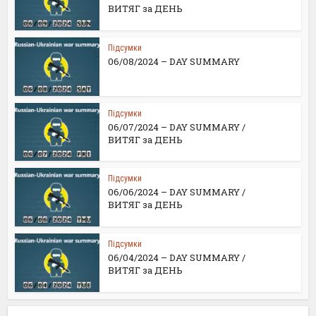
ВИТЯГ за ДЕНЬ
Підсумки
06/08/2024 – DAY SUMMARY
Підсумки
06/07/2024 – DAY SUMMARY /
ВИТЯГ за ДЕНЬ
Підсумки
06/06/2024 – DAY SUMMARY /
ВИТЯГ за ДЕНЬ
Підсумки
06/04/2024 – DAY SUMMARY /
ВИТЯГ за ДЕНЬ