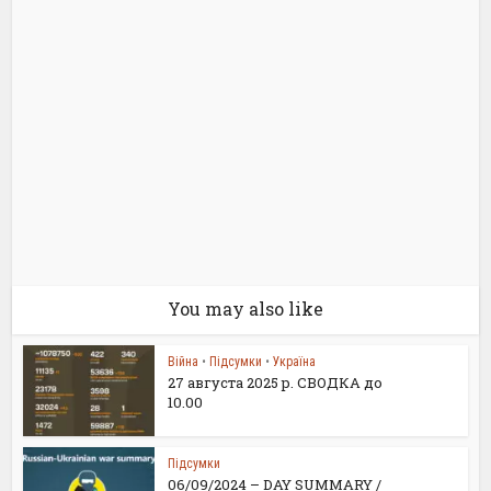
You may also like
Війна
•
Підсумки
•
Україна
27 августа 2025 р. СВОДКА до
10.00
Підсумки
06/09/2024 – DAY SUMMARY /