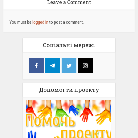
Leave a Comment
You must be
logged in
to post a comment.
Соціальні мережі
Допомогти проекту