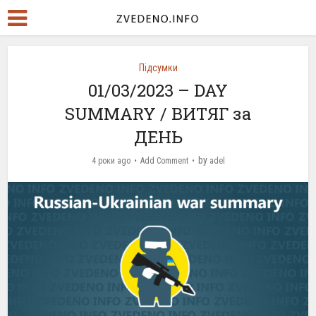
Підсумки
01/03/2023 – DAY
SUMMARY / ВИТЯГ за
ДЕНЬ
by
4 роки ago
Add Comment
adel