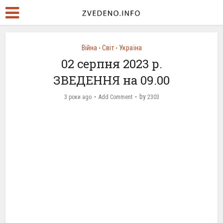
Війна
Світ
Україна
•
•
02 серпня 2023 р.
ЗВЕДЕННЯ на 09.00
by
3 роки ago
Add Comment
2303