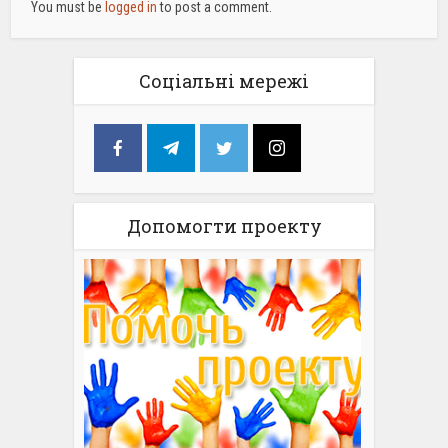
You must be
logged in
to post a comment.
Соціальні мережі
Допомогти проекту