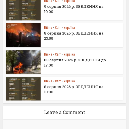
Війна
•
Світ
•
Україна
9 серпня 2026 р. ЗВЕДЕННЯ на
10:00
Війна
•
Світ
•
Україна
8 серпня 2026 р. ЗВЕДЕННЯ на
23:59
Війна
•
Світ
•
Україна
08 серпня 2026 р. ЗВЕДЕННЯ до
17.00
Війна
•
Світ
•
Україна
8 серпня 2026 р. ЗВЕДЕННЯ на
10:00
Leave a Comment