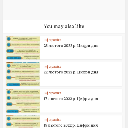
You may also like
Інфографіка
23 лютого 2022 р. Цифри дня
Інфографіка
22 лютого 2022 р. Цифри дня
Інфографіка
17 лютого 2022 р. Цифри дня
Інфографіка
15 лютого 2022 р. Цифри дня