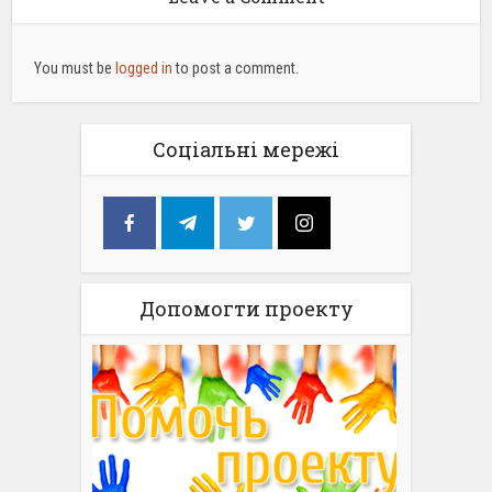
You must be
logged in
to post a comment.
Соціальні мережі
Допомогти проекту