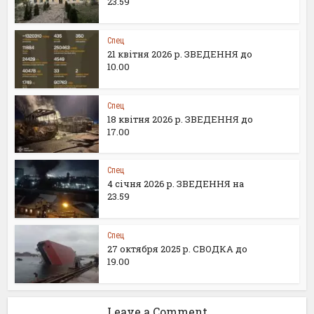
23.59
Спец
21 квітня 2026 р. ЗВЕДЕННЯ до
10.00
Спец
18 квітня 2026 р. ЗВЕДЕННЯ до
17.00
Спец
4 січня 2026 р. ЗВЕДЕННЯ на
23.59
Спец
27 октября 2025 р. СВОДКА до
19.00
Leave a Comment