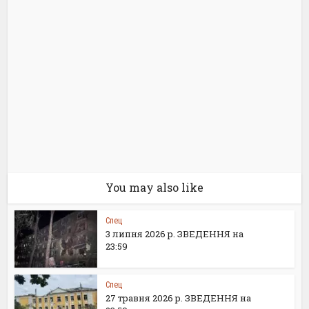
You may also like
Спец
3 липня 2026 р. ЗВЕДЕННЯ на
23:59
Спец
27 травня 2026 р. ЗВЕДЕННЯ на