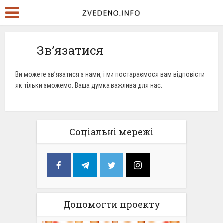
Зв’язатися
Ви можете зв’язатися з нами, і ми постараємося вам відповісти
як тільки зможемо. Ваша думка важлива для нас.
Соціальні мережі
Допомогти проекту